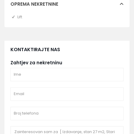
OPREMA NEKRETNINE
Lift
KONTAKTIRAJTE NAS
Zahtjev za nekretninu