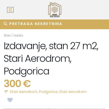
PRETRAGA NEKRETNINA
Stan
/
izdato
Izdavanje, stan 27 m2,
Stari Aerodrom,
Podgorica
300 €
Stari Aerodrom,
Podgorica
,
Stari Aerodrom