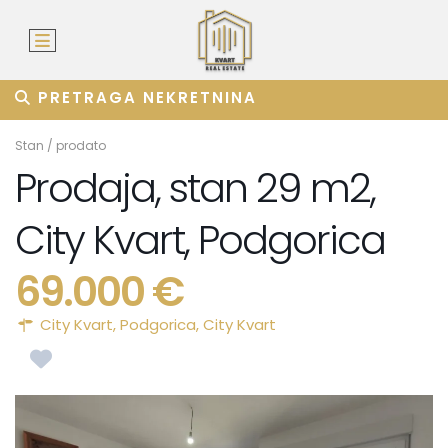
PRETRAGA NEKRETNINA
Stan
/
prodato
Prodaja, stan 29 m2,
City Kvart, Podgorica
69.000 €
City Kvart,
Podgorica
,
City Kvart