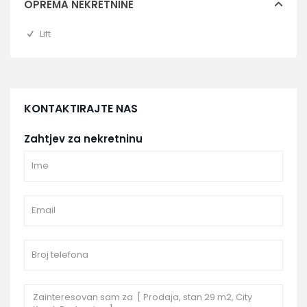
OPREMA NEKRETNINE
Lift
KONTAKTIRAJTE NAS
Zahtjev za nekretninu