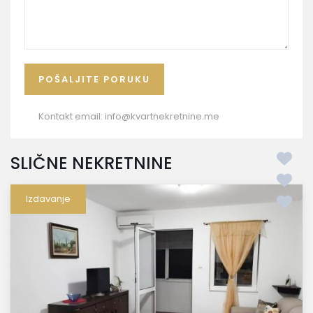
Kontakt email:
info@kvartnekretnine.me
SLIČNE NEKRETNINE
Izdavanje