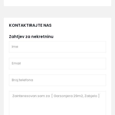
KONTAKTIRAJTE NAS
Zahtjev za nekretninu