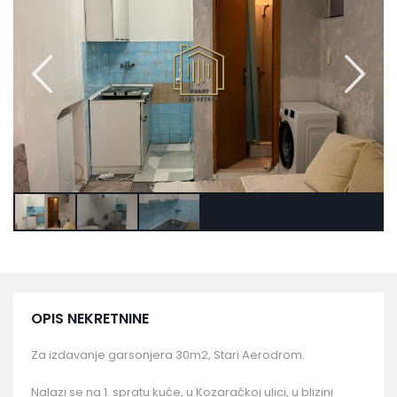
OPIS NEKRETNINE
Za izdavanje garsonjera 30m2, Stari Aerodrom.
Nalazi se na 1. spratu kuće, u Kozaračkoj ulici, u blizini