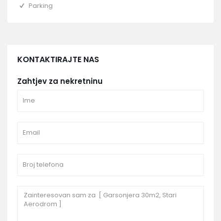
Parking
KONTAKTIRAJTE NAS
Zahtjev za nekretninu