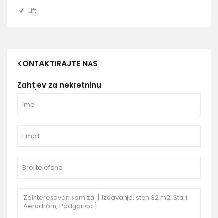
Lift
KONTAKTIRAJTE NAS
Zahtjev za nekretninu