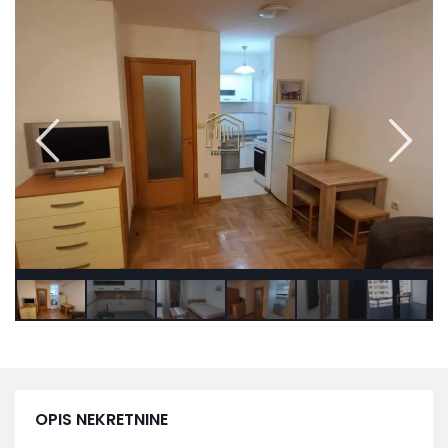
OPIS NEKRETNINE