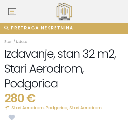
PRETRAGA NEKRETNINA
Stan
/
izdato
Izdavanje, stan 32 m2,
Stari Aerodrom,
Podgorica
280 €
Stari Aerodrom,
Podgorica
,
Stari Aerodrom