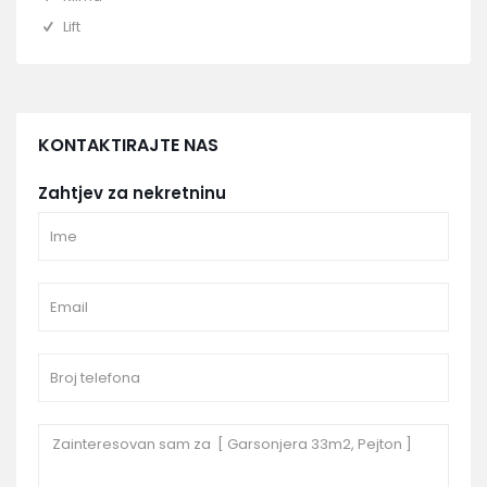
Lift
KONTAKTIRAJTE NAS
Zahtjev za nekretninu