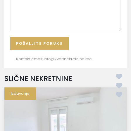
Kontakt email:
info@kvartnekretnine.me
SLIČNE NEKRETNINE
Izdavanje