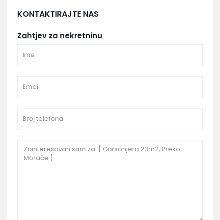
KONTAKTIRAJTE NAS
Zahtjev za nekretninu