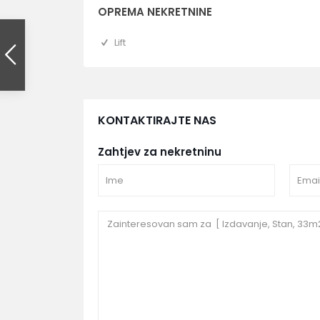
OPREMA NEKRETNINE
Lift
KONTAKTIRAJTE NAS
Zahtjev za nekretninu