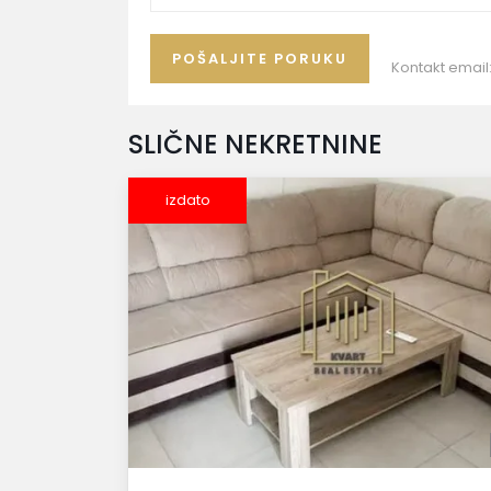
Kontakt email
SLIČNE NEKRETNINE
izdato