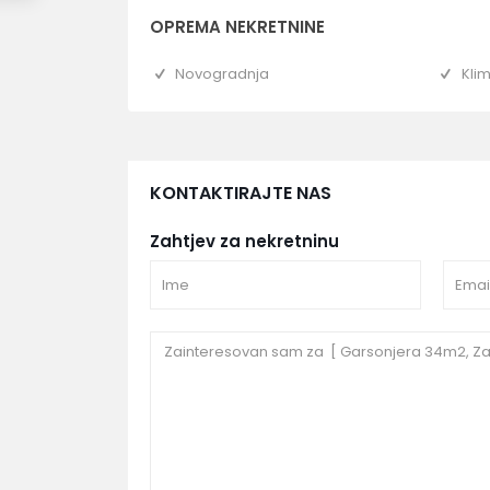
OPREMA NEKRETNINE
Novogradnja
Kli
KONTAKTIRAJTE NAS
Zahtjev za nekretninu