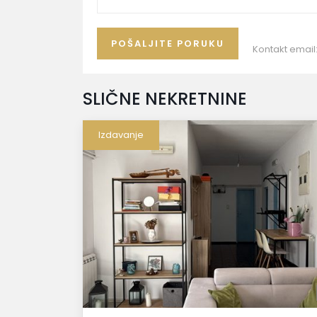
Kontakt email
SLIČNE NEKRETNINE
Izdavanje