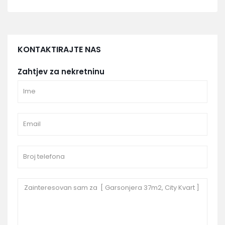
KONTAKTIRAJTE NAS
Zahtjev za nekretninu