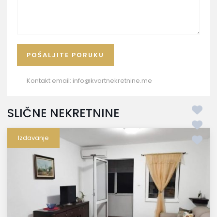
Kontakt email:
info@kvartnekretnine.me
SLIČNE NEKRETNINE
Izdavanje