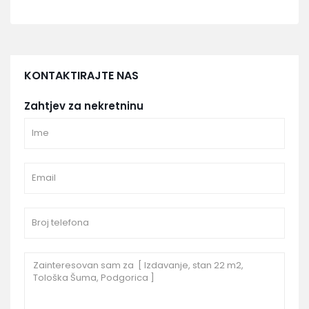
KONTAKTIRAJTE NAS
Zahtjev za nekretninu