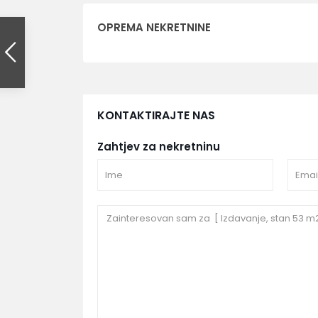
OPREMA NEKRETNINE
KONTAKTIRAJTE NAS
Zahtjev za nekretninu