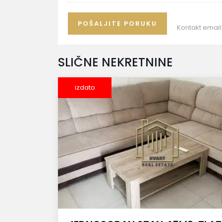
Kontakt email
SLIČNE NEKRETNINE
izdato