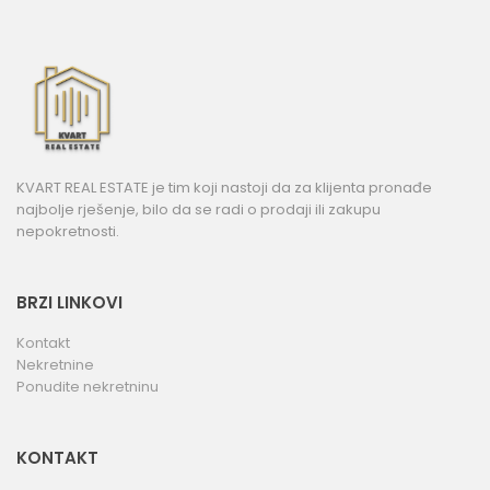
KVART REAL ESTATE je tim koji nastoji da za klijenta pronađe
najbolje rješenje, bilo da se radi o prodaji ili zakupu
nepokretnosti.
BRZI LINKOVI
Kontakt
Nekretnine
Ponudite nekretninu
KONTAKT