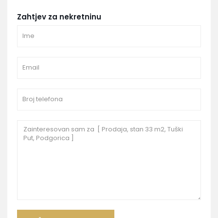
Zahtjev za nekretninu