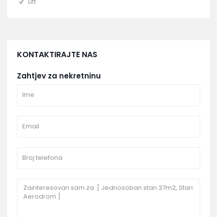
Lift
KONTAKTIRAJTE NAS
Zahtjev za nekretninu