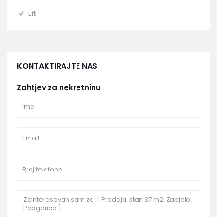
Lift
KONTAKTIRAJTE NAS
Zahtjev za nekretninu