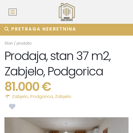
PRETRAGA NEKRETNINA
Stan
/
prodato
Prodaja, stan 37 m2,
Zabjelo, Podgorica
81.000 €
Zabjelo,
Podgorica
,
Zabjelo