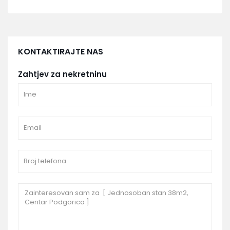
KONTAKTIRAJTE NAS
Zahtjev za nekretninu