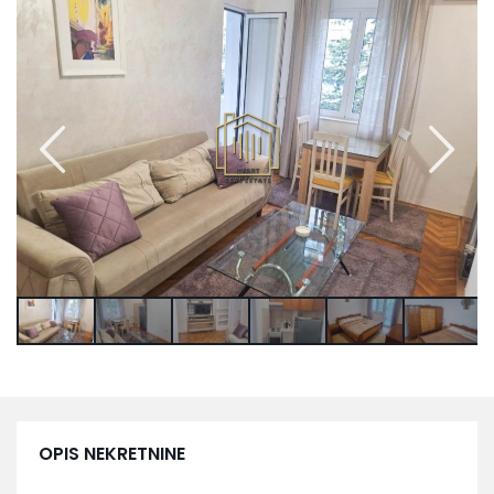
OPIS NEKRETNINE