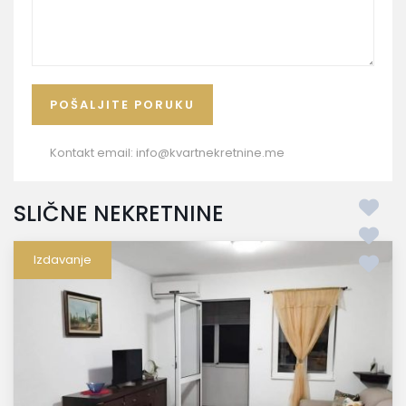
Kontakt email:
info@kvartnekretnine.me
SLIČNE NEKRETNINE
Izdavanje