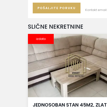
Kontakt email
SLIČNE NEKRETNINE
izdato
JEDNOSOBAN STAN 45M2, ZLAT