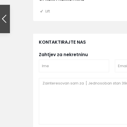
Lift
KONTAKTIRAJTE NAS
Zahtjev za nekretninu