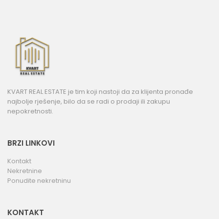
KVART REAL ESTATE je tim koji nastoji da za klijenta pronađe
najbolje rješenje, bilo da se radi o prodaji ili zakupu
nepokretnosti.
BRZI LINKOVI
Kontakt
Nekretnine
Ponudite nekretninu
KONTAKT