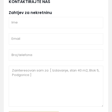
KONTAKTIRAJTE NAS
Zahtjev za nekretninu