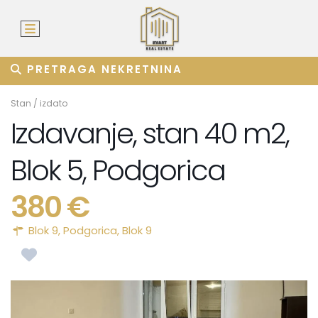
PRETRAGA NEKRETNINA
Stan
/
izdato
Izdavanje, stan 40 m2,
Blok 5, Podgorica
380 €
Blok 9,
Podgorica
,
Blok 9