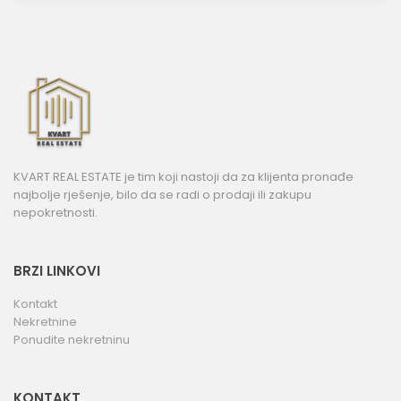
KVART REAL ESTATE je tim koji nastoji da za klijenta pronađe
najbolje rješenje, bilo da se radi o prodaji ili zakupu
nepokretnosti.
BRZI LINKOVI
Kontakt
Nekretnine
Ponudite nekretninu
KONTAKT