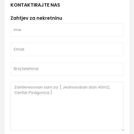
KONTAKTIRAJTE NAS
Zahtjev za nekretninu