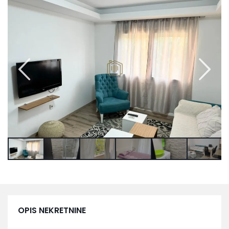
OPIS NEKRETNINE