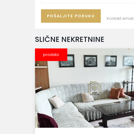
Kontakt email
SLIČNE NEKRETNINE
prodato