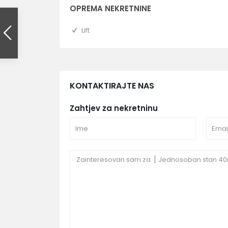
OPREMA NEKRETNINE
Lift
KONTAKTIRAJTE NAS
Zahtjev za nekretninu