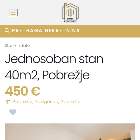
PRETRAGA NEKRETNINA
Stan
/
izdato
Jednosoban stan
40m2, Pobrežje
450 €
Pobrežje,
Podgorica
,
Pobrežje