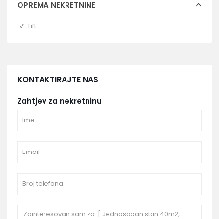
OPREMA NEKRETNINE
Lift
KONTAKTIRAJTE NAS
Zahtjev za nekretninu