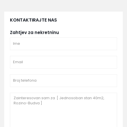
KONTAKTIRAJTE NAS
Zahtjev za nekretninu