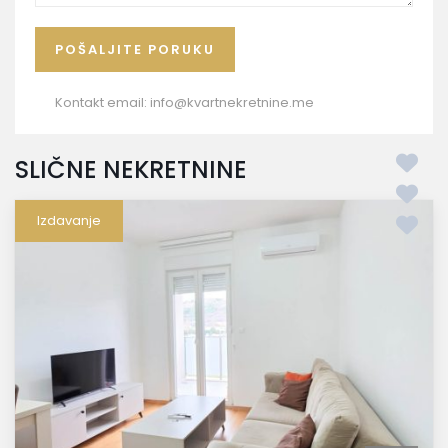
Kontakt email:
info@kvartnekretnine.me
SLIČNE NEKRETNINE
Izdavanje