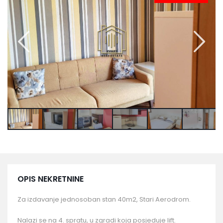
OPIS NEKRETNINE
Za izdavanje jednosoban stan 40m2, Stari Aerodrom.
Nalazi se na 4. spratu, u zgradi koja posjeduje lift.