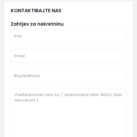
KONTAKTIRAJTE NAS
Zahtjev za nekretninu