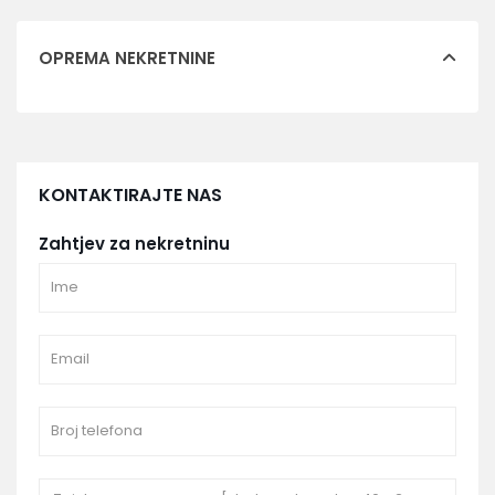
OPREMA NEKRETNINE
KONTAKTIRAJTE NAS
Zahtjev za nekretninu