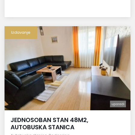
Izdavanje
uporedi
JEDNOSOBAN STAN 48M2,
AUTOBUSKA STANICA