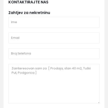
KONTAKTIRAJTE NAS
Zahtjev za nekretninu