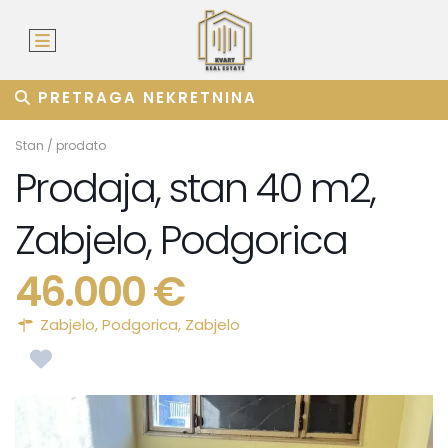
PRETRAGA NEKRETNINA
Stan
/
prodato
Prodaja, stan 40 m2,
Zabjelo, Podgorica
46.000 €
Zabjelo,
Podgorica
,
Zabjelo