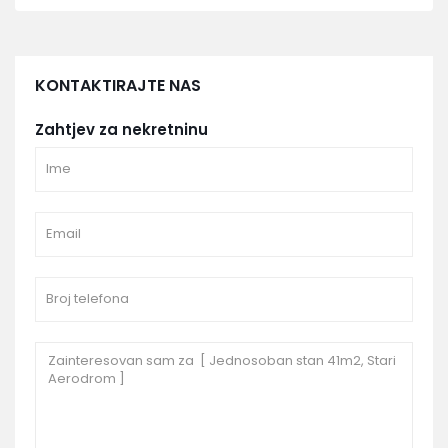
KONTAKTIRAJTE NAS
Zahtjev za nekretninu