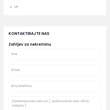
Lift
KONTAKTIRAJTE NAS
Zahtjev za nekretninu