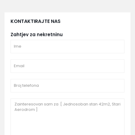
KONTAKTIRAJTE NAS
Zahtjev za nekretninu