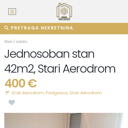
PRETRAGA NEKRETNINA
Stan
/
izdato
Jednosoban stan
42m2, Stari Aerodrom
400 €
Stari Aerodrom,
Podgorica
,
Stari Aerodrom