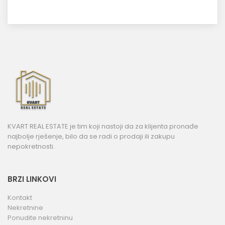
KVART REAL ESTATE je tim koji nastoji da za klijenta pronađe
najbolje rješenje, bilo da se radi o prodaji ili zakupu
nepokretnosti.
BRZI LINKOVI
Kontakt
Nekretnine
Ponudite nekretninu