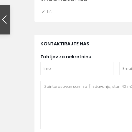
Lift
KONTAKTIRAJTE NAS
Zahtjev za nekretninu