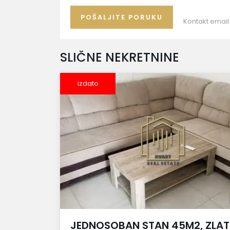
Kontakt email
SLIČNE NEKRETNINE
izdato
JEDNOSOBAN STAN 45M2, ZLAT