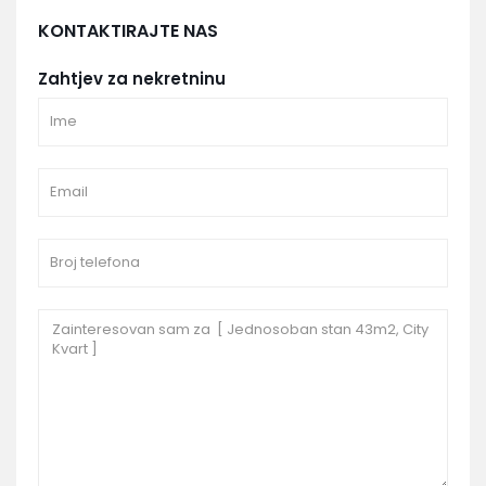
KONTAKTIRAJTE NAS
Zahtjev za nekretninu