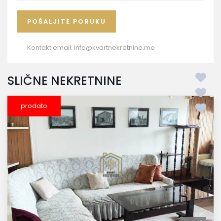
Kontakt email:
info@kvartnekretnine.me
SLIČNE NEKRETNINE
prodato