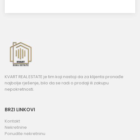
KVART REAL ESTATE je tim koji nastoji da za klijenta pronađe
najbolje rješenje, bilo da se radi o prodaji ili zakupu
nepokretnosti.
BRZI LINKOVI
Kontakt
Nekretnine
Ponudite nekretninu