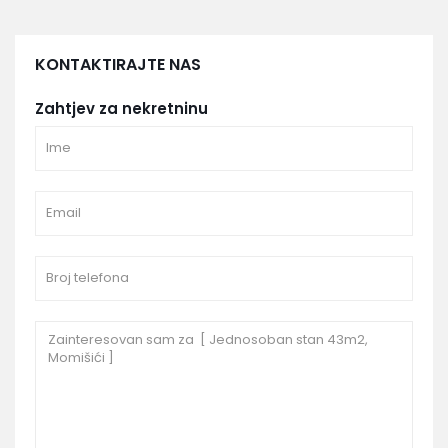
KONTAKTIRAJTE NAS
Zahtjev za nekretninu