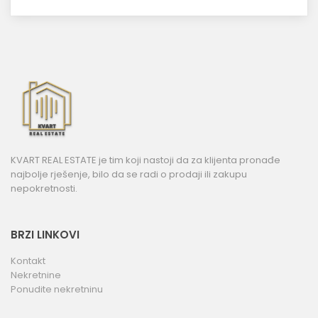
KVART REAL ESTATE je tim koji nastoji da za klijenta pronađe
najbolje rješenje, bilo da se radi o prodaji ili zakupu
nepokretnosti.
BRZI LINKOVI
Kontakt
Nekretnine
Ponudite nekretninu