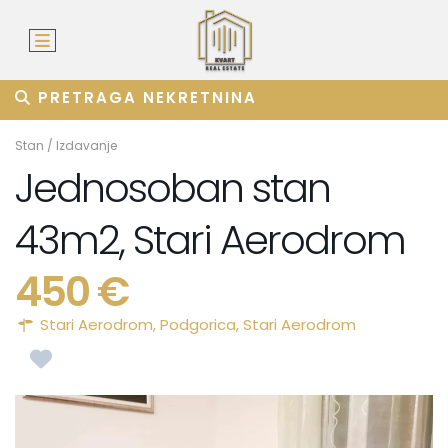
PRETRAGA NEKRETNINA
Stan
/
Izdavanje
Jednosoban stan
43m2, Stari Aerodrom
450 €
Stari Aerodrom,
Podgorica
,
Stari Aerodrom