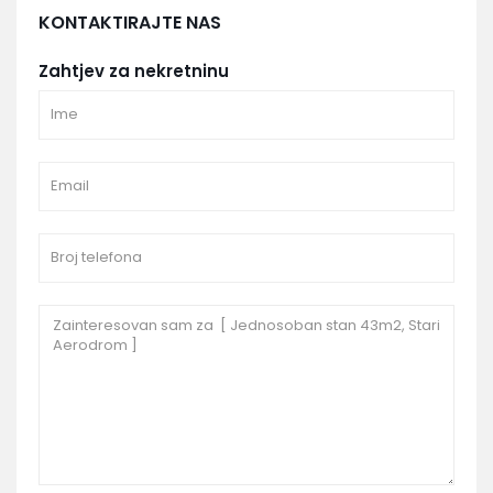
KONTAKTIRAJTE NAS
Zahtjev za nekretninu