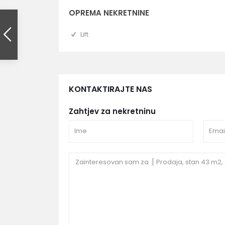
OPREMA NEKRETNINE
Lift
KONTAKTIRAJTE NAS
Zahtjev za nekretninu