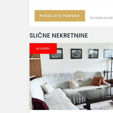
Kontakt email
SLIČNE NEKRETNINE
prodato