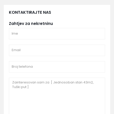
KONTAKTIRAJTE NAS
Zahtjev za nekretninu