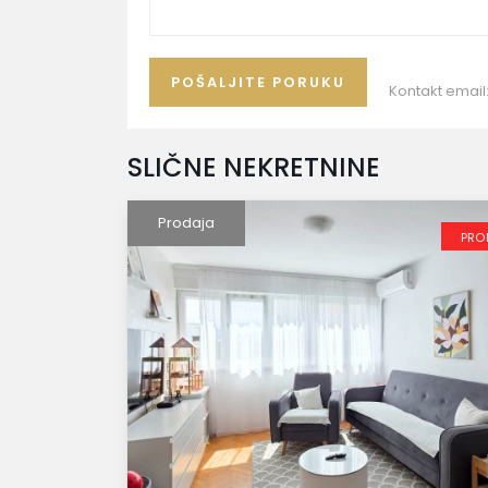
Kontakt email
SLIČNE NEKRETNINE
Prodaja
PRO