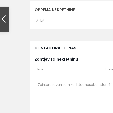
OPREMA NEKRETNINE
Lift
KONTAKTIRAJTE NAS
Zahtjev za nekretninu