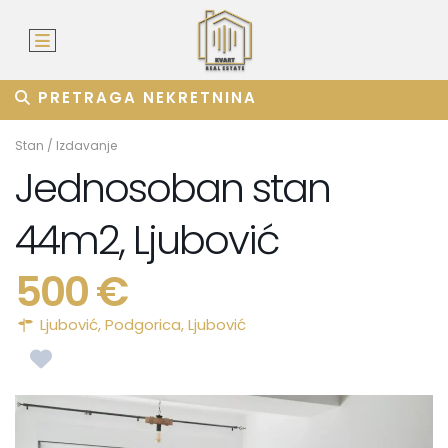
PRETRAGA NEKRETNINA
Stan
/
Izdavanje
Jednosoban stan
44m2, Ljubović
500 €
Ljubović,
Podgorica
,
Ljubović