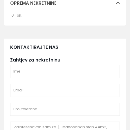
OPREMA NEKRETNINE
Lift
KONTAKTIRAJTE NAS
Zahtjev za nekretninu