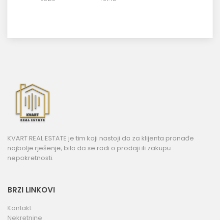
KVART REAL ESTATE je tim koji nastoji da za klijenta pronađe
najbolje rješenje, bilo da se radi o prodaji ili zakupu
nepokretnosti.
BRZI LINKOVI
Kontakt
Nekretnine