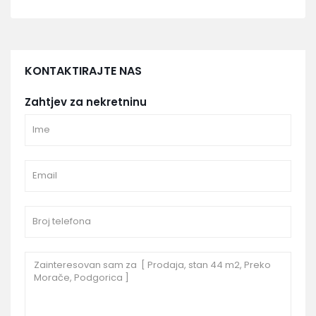
KONTAKTIRAJTE NAS
Zahtjev za nekretninu