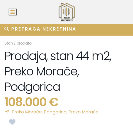
PRETRAGA NEKRETNINA
Stan
/
prodato
Prodaja, stan 44 m2,
Preko Morače,
Podgorica
108.000 €
Preko Morače,
Podgorica
,
Preko Morače