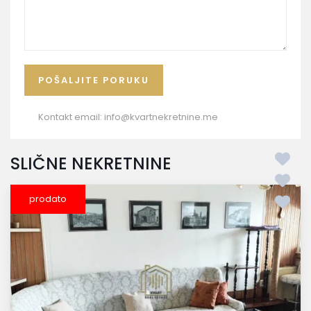
Kontakt email:
info@kvartnekretnine.me
SLIČNE NEKRETNINE
prodato