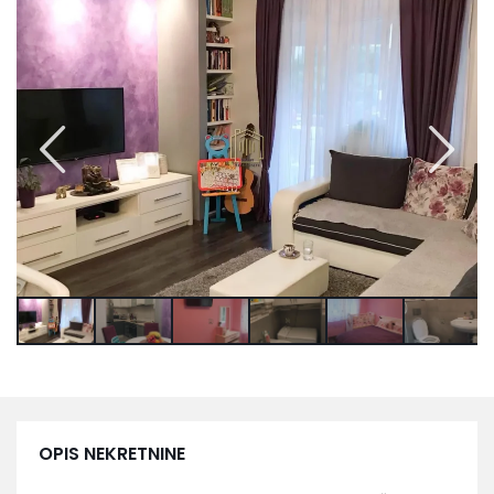
OPIS NEKRETNINE