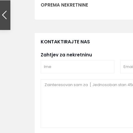
OPREMA NEKRETNINE
KONTAKTIRAJTE NAS
Zahtjev za nekretninu