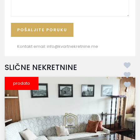
Kontakt email:
info@kvartnekretnine.me
SLIČNE NEKRETNINE
prodato