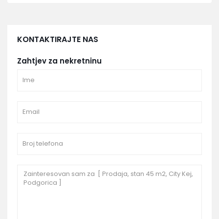
KONTAKTIRAJTE NAS
Zahtjev za nekretninu