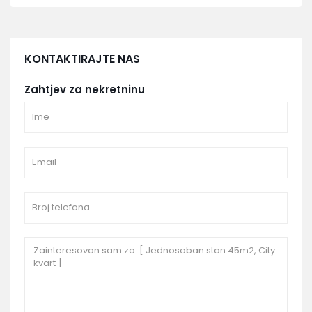
KONTAKTIRAJTE NAS
Zahtjev za nekretninu