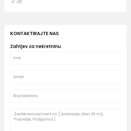
Lift
KONTAKTIRAJTE NAS
Zahtjev za nekretninu