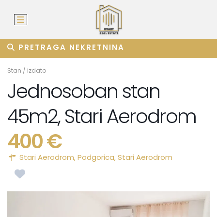
PRETRAGA NEKRETNINA
Stan
/
izdato
Jednosoban stan
45m2, Stari Aerodrom
400 €
Stari Aerodrom,
Podgorica
,
Stari Aerodrom