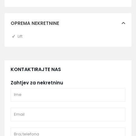
OPREMA NEKRETNINE
Lift
KONTAKTIRAJTE NAS
Zahtjev za nekretninu