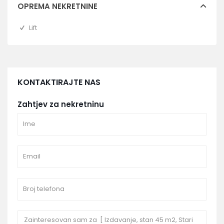
OPREMA NEKRETNINE
Lift
KONTAKTIRAJTE NAS
Zahtjev za nekretninu