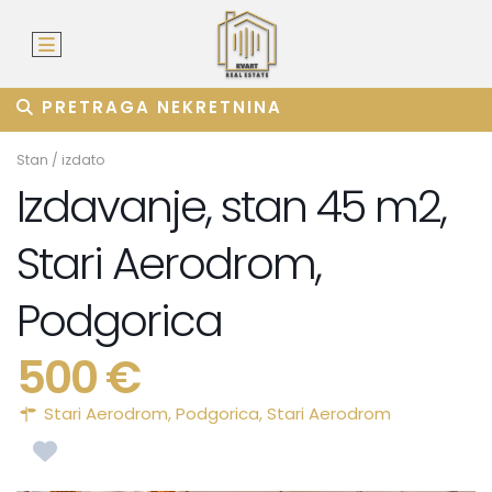
PRETRAGA NEKRETNINA
Stan
/
izdato
Izdavanje, stan 45 m2,
Stari Aerodrom,
Podgorica
500 €
Stari Aerodrom,
Podgorica
,
Stari Aerodrom