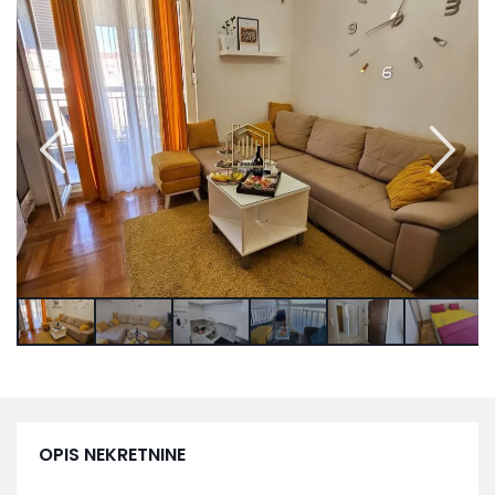
OPIS NEKRETNINE