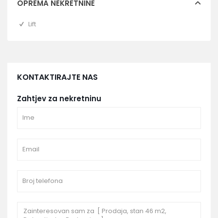
OPREMA NEKRETNINE
Lift
KONTAKTIRAJTE NAS
Zahtjev za nekretninu