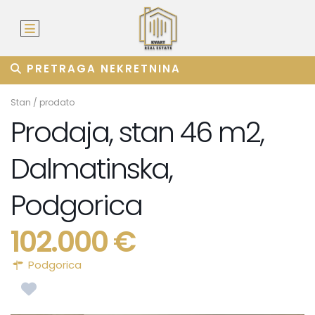
PRETRAGA NEKRETNINA
Stan
/
prodato
Prodaja, stan 46 m2,
Dalmatinska,
Podgorica
102.000 €
Podgorica