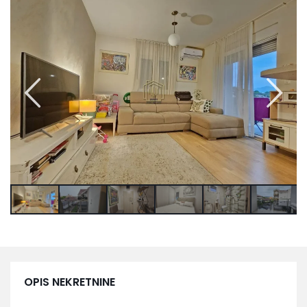
OPIS NEKRETNINE