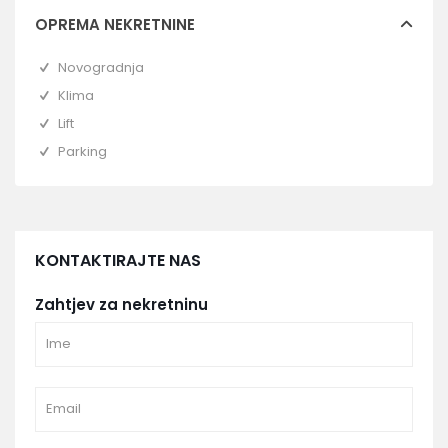
OPREMA NEKRETNINE
Novogradnja
Klima
Lift
Parking
KONTAKTIRAJTE NAS
Zahtjev za nekretninu