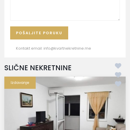
Kontakt email:
info@kvartnekretnine.me
SLIČNE NEKRETNINE
Izdavanje