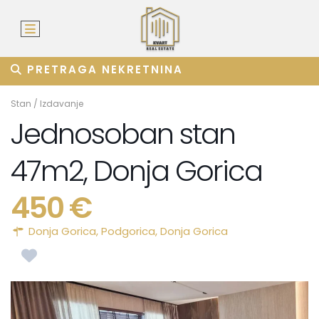
PRETRAGA NEKRETNINA
Stan
/
Izdavanje
Jednosoban stan
47m2, Donja Gorica
450 €
Donja Gorica,
Podgorica
,
Donja Gorica