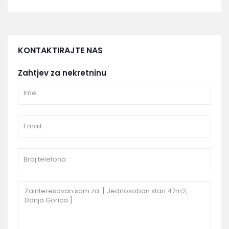
KONTAKTIRAJTE NAS
Zahtjev za nekretninu