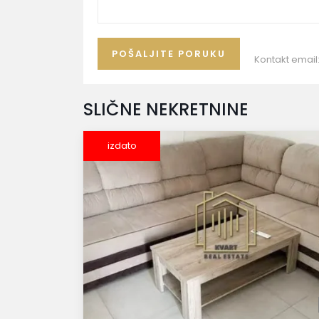
Kontakt email
SLIČNE NEKRETNINE
izdato