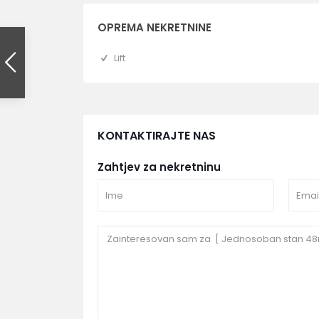
OPREMA NEKRETNINE
Lift
KONTAKTIRAJTE NAS
Zahtjev za nekretninu