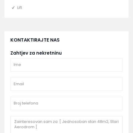
Lift
KONTAKTIRAJTE NAS
Zahtjev za nekretninu