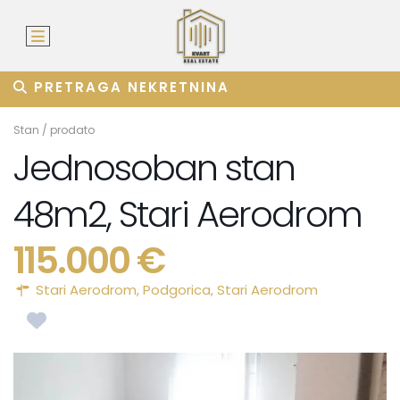
PRETRAGA NEKRETNINA
Stan
/
prodato
Jednosoban stan
48m2, Stari Aerodrom
115.000 €
Stari Aerodrom,
Podgorica
,
Stari Aerodrom