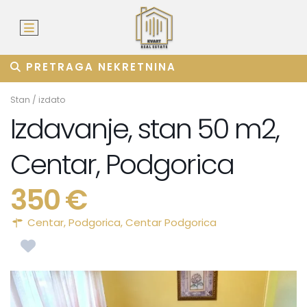
PRETRAGA NEKRETNINA
Stan
/
izdato
Izdavanje, stan 50 m2,
Centar, Podgorica
350 €
Centar,
Podgorica
,
Centar Podgorica