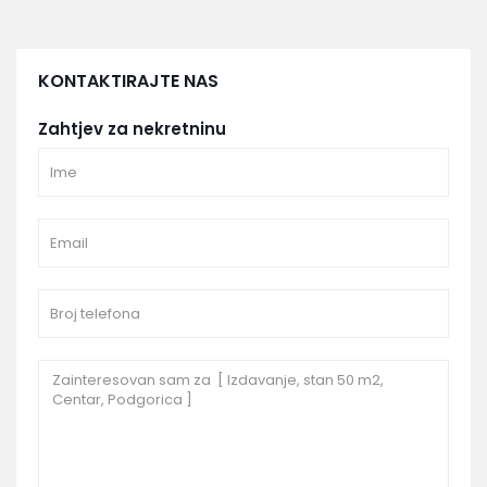
KONTAKTIRAJTE NAS
Zahtjev za nekretninu